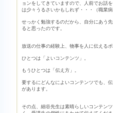
ョンをしてきていますので、人前でお話を
は少々うるさいかもしれず・・・（職業病
せっかく勉強するのだから、自分にあう先
ると思ったのです。
放送の仕事の経験上、物事を人に伝えるポ
ひとつは「よいコンテンツ」。
もうひとつは「伝え方」。
要するにどんなによいコンテンツでも、伝
があります。
その点、細谷先生は素晴らしいコンテンツ