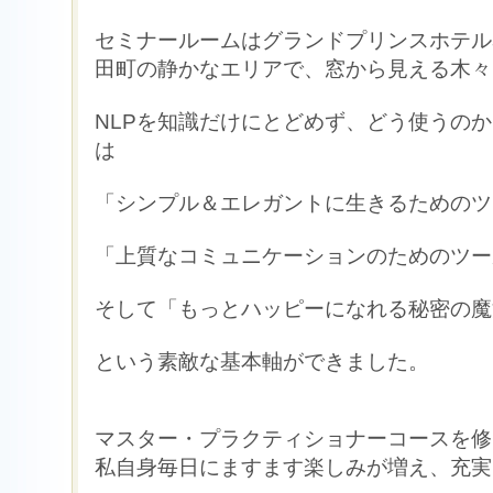
セミナールームはグランドプリンスホテル
田町の静かなエリアで、窓から見える木々
NLPを知識だけにとどめず、どう使うの
は
「シンプル＆エレガントに生きるためのツ
「上質なコミュニケーションのためのツー
そして「もっとハッピーになれる秘密の魔
という素敵な基本軸ができました。
マスター・プラクティショナーコースを修
私自身毎日にますます楽しみが増え、充実