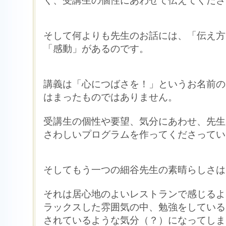
く、受講生の個性にあわせて伝えてくださ
そして何よりも先生のお話には、「伝え方
「感動」があるのです。
講義は「心につばさを！」というお名前の
はまったものではありません。
受講生の個性や要望、気分にあわせ、先生
さわしいプログラムを作ってくださってい
そしてもう一つの細谷先生の素晴らしさは
それは居心地のよいレストランで感じるよ
ラックスした雰囲気の中、勉強をしている
されているような気分（？）になってしま